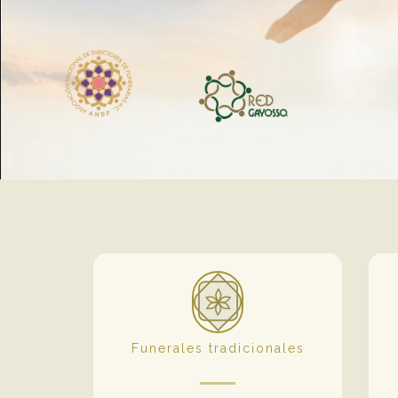
Funerales tradicionales