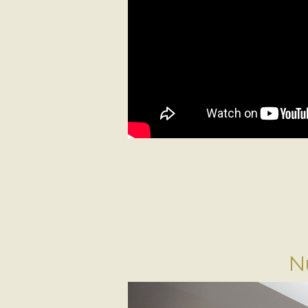
Nu
Previous