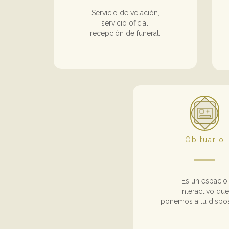
Servicio de velación,
servicio oficial,
recepción de funeral.
Obituario
Es un espacio
interactivo que
ponemos a tu dispos