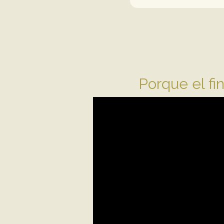
Porque el fi