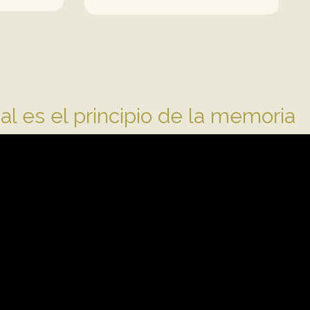
nal es el principio de la memoria