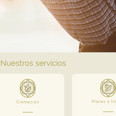
Nuestros servicios
Planes a fu
Cremación