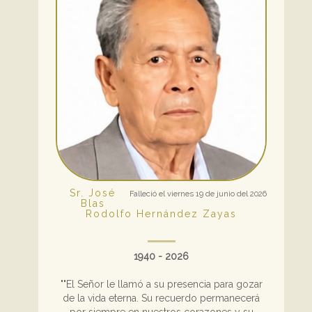
Sr. José
Falleció el viernes 19 de junio del 2026
Blas
Rodolfo Hernández Zayas
1940 - 2026
""El Señor le llamó a su presencia para gozar
de la vida eterna. Su recuerdo permanecerá