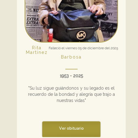
Rita
Falleció el viernes 05 de diciembre del 2025
Martínez
Barbosa
1953 - 2025
"Su luz sigue guiándonos y su legado es el
recuerdo de la bondad y alegría que trajo a
nuestras vidas"
Ver obituario