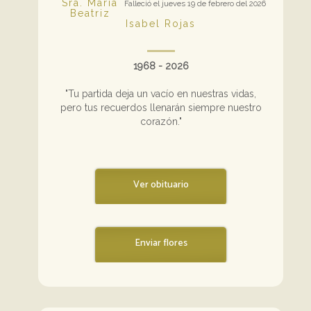
Sra. María
Falleció el jueves 19 de febrero del 2026
Beatriz
Isabel Rojas
1968 - 2026
"Tu partida deja un vacío en nuestras vidas,
pero tus recuerdos llenarán siempre nuestro
corazón."
Ver obituario
Enviar flores