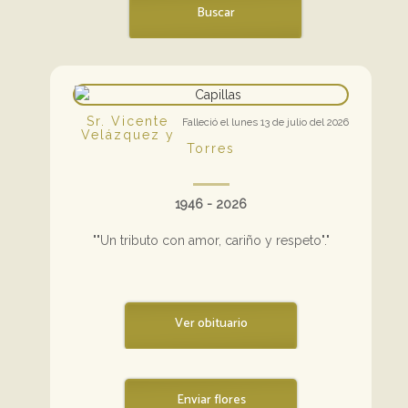
Buscar
Sr. Vicente
Falleció el lunes 13 de julio del 2026
Velázquez y
Torres
1946 - 2026
""Un tributo con amor, cariño y respeto"."
Ver obituario
Enviar flores