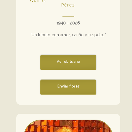
Quiros
Pérez
1940 - 2026
"Un tributo con amor, cariño y respeto. "
Ver obituario
Enviar flores