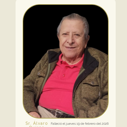
Sr. Álvaro
Falleció el jueves 19 de febrero del 2026