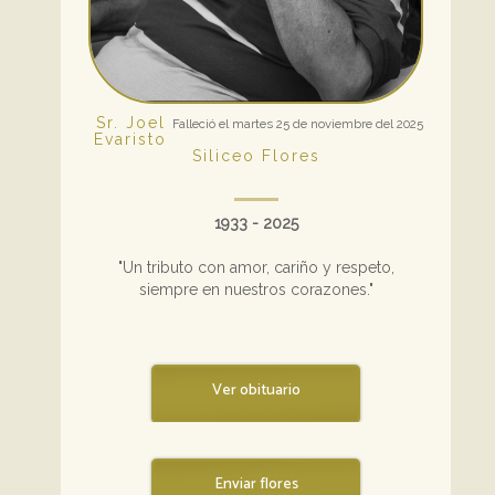
Sr. Joel
Falleció el martes 25 de noviembre del 2025
Evaristo
Siliceo Flores
1933 - 2025
"Un tributo con amor, cariño y respeto,
siempre en nuestros corazones."
Ver obituario
Enviar flores