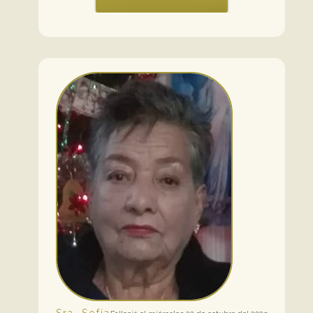
Sra. Sofía