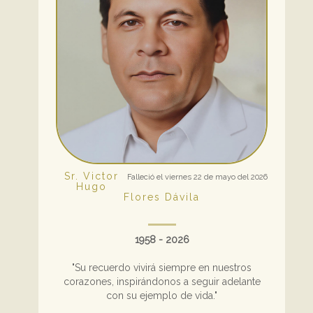
Sr. Victor
Falleció el viernes 22 de mayo del 2026
Hugo
Flores Dávila
1958 - 2026
"Su recuerdo vivirá siempre en nuestros
corazones, inspirándonos a seguir adelante
con su ejemplo de vida."