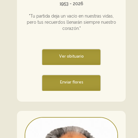
1953 - 2026
"Tu partida deja un vacío en nuestras vidas,
pero tus recuerdos llenarán siempre nuestro
corazón."
Ver obituario
Enviar flores