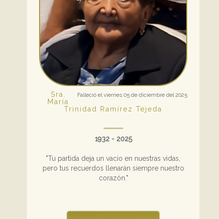
Sra.
Falleció el viernes 05 de diciembre del 2025
María
Trinidad Ramírez Tejeda
1932 - 2025
"Tu partida deja un vacío en nuestras vidas,
pero tus recuerdos llenarán siempre nuestro
corazón."