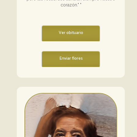
corazón." "
Ver obituario
Enviar flores