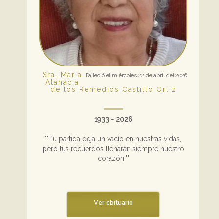
Sra. María
Falleció el miércoles 22 de abril del 2026
Atanacia
de los Remedios Castillo Ortiz
1933 - 2026
""Tu partida deja un vacío en nuestras vidas,
pero tus recuerdos llenarán siempre nuestro
corazón.""
Ver obituario