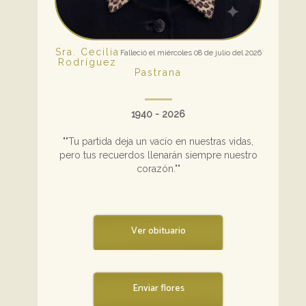
Sra. Cecilia
Falleció el miércoles 08 de julio del 2026
Rodríguez
Pastrana
1940 - 2026
""Tu partida deja un vacío en nuestras vidas,
pero tus recuerdos llenarán siempre nuestro
corazón.""
Ver obituario
Enviar flores