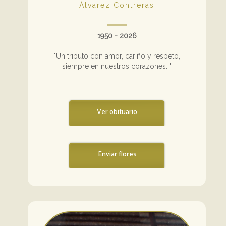
Álvarez Contreras
1950 - 2026
"Un tributo con amor, cariño y respeto,
siempre en nuestros corazones. "
Ver obituario
Enviar flores