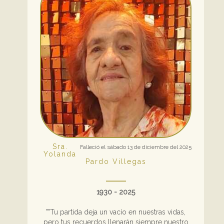
Sra.
Falleció el sábado 13 de diciembre del 2025
Yolanda
Pardo Villegas
1930 - 2025
""Tu partida deja un vacío en nuestras vidas,
pero tus recuerdos llenarán siempre nuestro