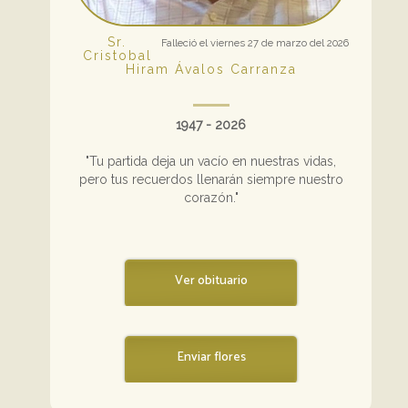
Sr.
Falleció el viernes 27 de marzo del 2026
Cristobal
Hiram Ávalos Carranza
1947 - 2026
"Tu partida deja un vacío en nuestras vidas,
pero tus recuerdos llenarán siempre nuestro
corazón."
Ver obituario
Enviar flores