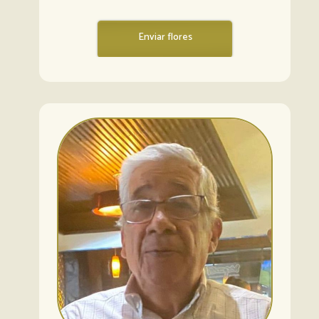
Enviar flores