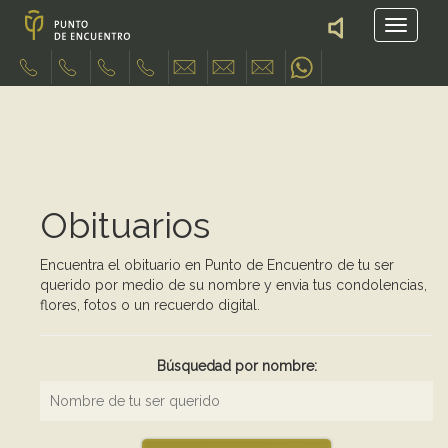
Obituarios
Encuentra el obituario en Punto de Encuentro de tu ser
querido por medio de su nombre y envia tus condolencias,
flores, fotos o un recuerdo digital.
Búsquedad por nombre: