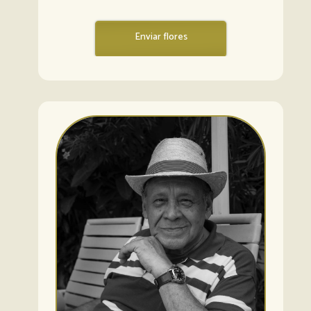
Enviar flores