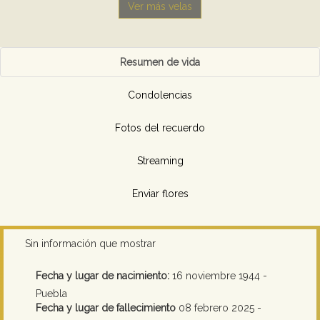
Ver más velas
Resumen de vida
Condolencias
Fotos del recuerdo
Streaming
Enviar flores
Sin información que mostrar
Fecha y lugar de nacimiento:
16 noviembre 1944 -
Puebla
Fecha y lugar de fallecimiento
08 febrero 2025 -