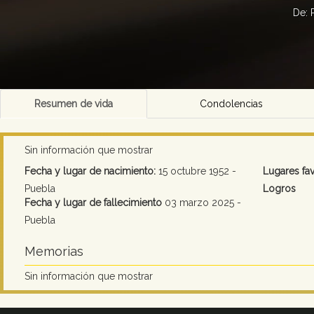
De: 
Resumen de vida
Condolencias
Sin información que mostrar
Fecha y lugar de nacimiento:
15 octubre 1952 -
Lugares fav
Puebla
Logros
Fecha y lugar de fallecimiento
03 marzo 2025 -
Puebla
Memorias
Sin información que mostrar