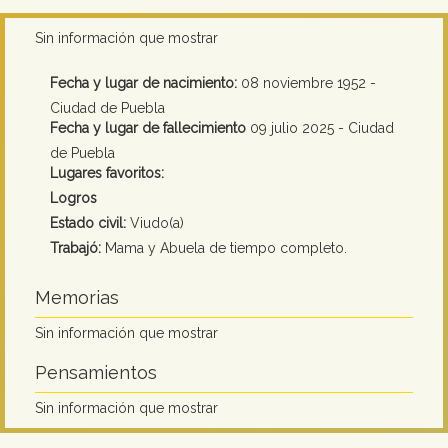
Sin información que mostrar
Fecha y lugar de nacimiento:
08 noviembre 1952 -
Ciudad de Puebla
Fecha y lugar de fallecimiento
09 julio 2025 - Ciudad
de Puebla
Lugares favoritos:
Logros
Estado civil:
Viudo(a)
Trabajó:
Mama y Abuela de tiempo completo.
Memorias
Sin información que mostrar
Pensamientos
Sin información que mostrar